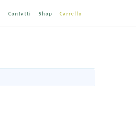
s
Contatti
Shop
Carrello