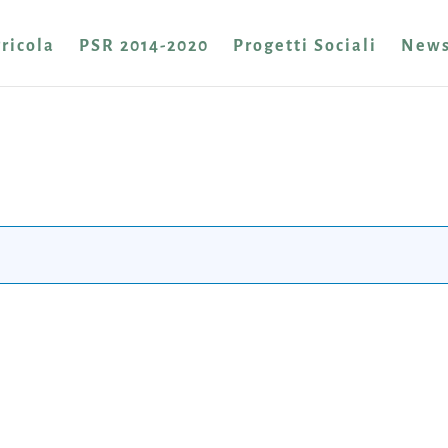
ricola
PSR 2014-2020
Progetti Sociali
New