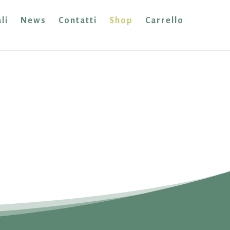
li
News
Contatti
Shop
Carrello