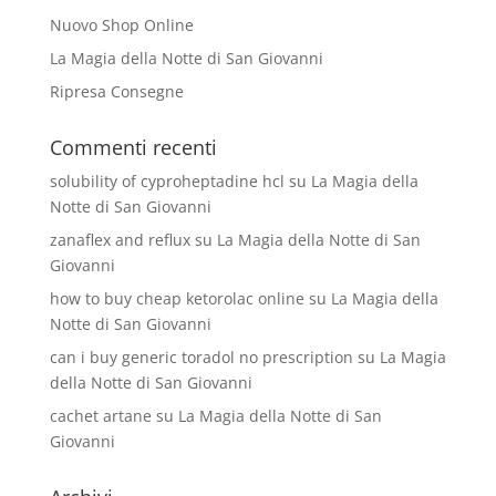
Nuovo Shop Online
La Magia della Notte di San Giovanni
Ripresa Consegne
Commenti recenti
solubility of cyproheptadine hcl
su
La Magia della
Notte di San Giovanni
zanaflex and reflux
su
La Magia della Notte di San
Giovanni
how to buy cheap ketorolac online
su
La Magia della
Notte di San Giovanni
can i buy generic toradol no prescription
su
La Magia
della Notte di San Giovanni
cachet artane
su
La Magia della Notte di San
Giovanni