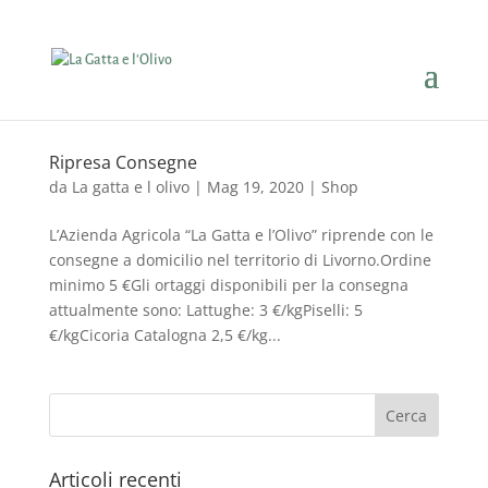
Ripresa Consegne
da
La gatta e l olivo
|
Mag 19, 2020
|
Shop
L’Azienda Agricola “La Gatta e l’Olivo” riprende con le
consegne a domicilio nel territorio di Livorno.Ordine
minimo 5 €Gli ortaggi disponibili per la consegna
attualmente sono: Lattughe: 3 €/kgPiselli: 5
€/kgCicoria Catalogna 2,5 €/kg...
Articoli recenti