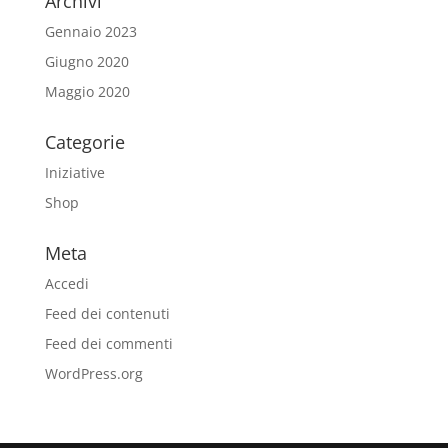
Archivi
Gennaio 2023
Giugno 2020
Maggio 2020
Categorie
Iniziative
Shop
Meta
Accedi
Feed dei contenuti
Feed dei commenti
WordPress.org